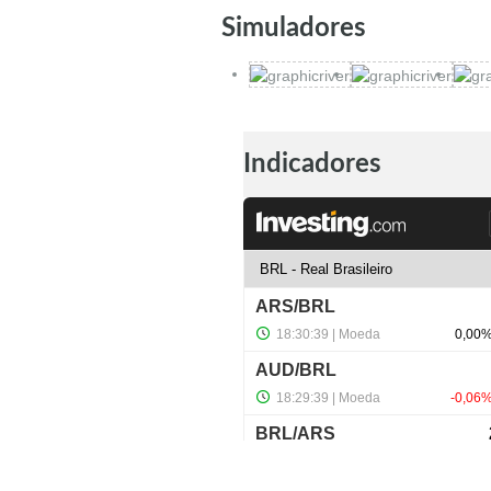
Simuladores
Indicadores