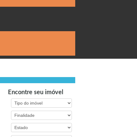
Encontre seu imóvel