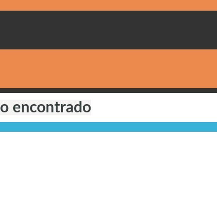
o encontrado