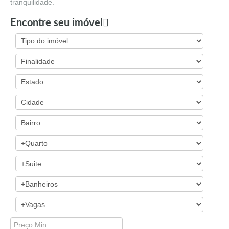
tranquilidade.
Encontre seu imóvel