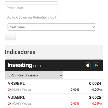
Indicadores