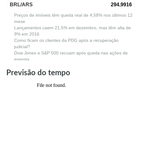
Últimas Notícias
Preços de imóveis têm queda real de 4,58% nos últimos 12
mese
Lançamentos caem 21,5% em dezembro, mas têm alta de
9% em 2016
Como ficam os clientes da PDG após a recuperação
judicial?
Dow Jones e S&P 500 recuam após queda nas ações de
energia
Previsão do tempo